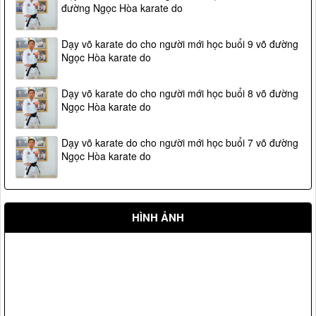
đường Ngọc Hòa karate do
Dạy võ karate do cho người mới học buổi 9 võ đường
Ngọc Hòa karate do
Dạy võ karate do cho người mới học buổi 8 võ đường
Ngọc Hòa karate do
Dạy võ karate do cho người mới học buổi 7 võ đường
Ngọc Hòa karate do
HÌNH ẢNH