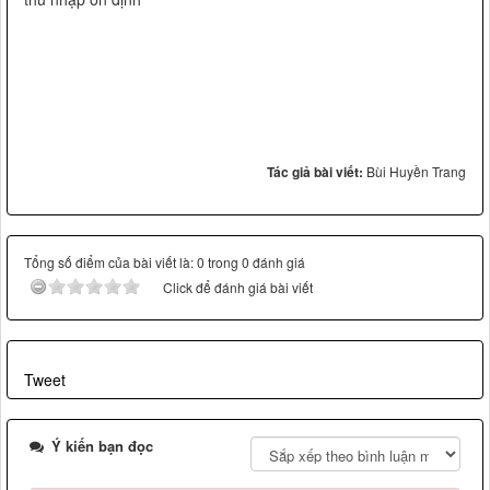
Tác giả bài viết:
Bùi Huyền Trang
Tổng số điểm của bài viết là: 0 trong 0 đánh giá
Click để đánh giá bài viết
Tweet
Ý kiến bạn đọc