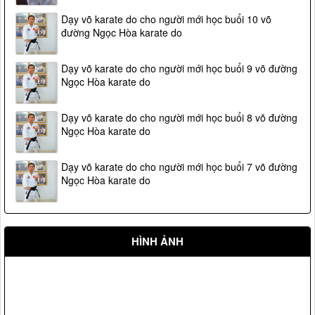
Dạy võ karate do cho người mới học buổi 10 võ
đường Ngọc Hòa karate do
Dạy võ karate do cho người mới học buổi 9 võ đường
Ngọc Hòa karate do
Dạy võ karate do cho người mới học buổi 8 võ đường
Ngọc Hòa karate do
Dạy võ karate do cho người mới học buổi 7 võ đường
Ngọc Hòa karate do
HÌNH ẢNH