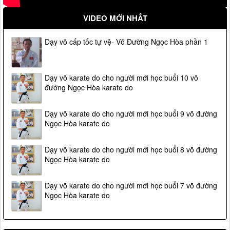
VIDEO MỚI NHẤT
Dạy võ cấp tốc tự vệ- Võ Đường Ngọc Hòa phần 1
Dạy võ karate do cho người mới học buổi 10 võ
đường Ngọc Hòa karate do
Dạy võ karate do cho người mới học buổi 9 võ đường
Ngọc Hòa karate do
Dạy võ karate do cho người mới học buổi 8 võ đường
Ngọc Hòa karate do
Dạy võ karate do cho người mới học buổi 7 võ đường
Ngọc Hòa karate do