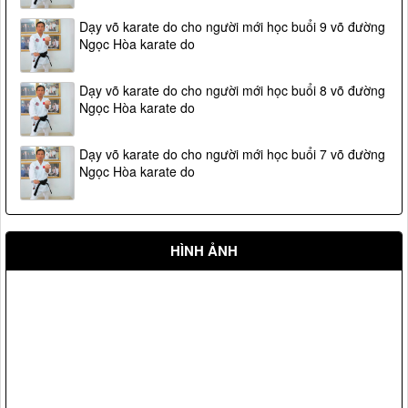
Dạy võ karate do cho người mới học buổi 9 võ đường
Ngọc Hòa karate do
Dạy võ karate do cho người mới học buổi 8 võ đường
Ngọc Hòa karate do
Dạy võ karate do cho người mới học buổi 7 võ đường
Ngọc Hòa karate do
HÌNH ẢNH