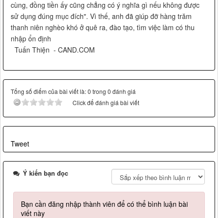
cùng, đồng tiền ấy cũng chẳng có ý nghĩa gì nếu không được
sử dụng đúng mục đích". Vì thế, anh đã giúp đỡ hàng trăm
thanh niên nghèo khó ở quê ra, đào tạo, tìm việc làm có thu
nhập ổn định
Tuấn Thiện - CAND.COM
Tổng số điểm của bài viết là: 0 trong 0 đánh giá
Click để đánh giá bài viết
Tweet
Ý kiến bạn đọc
Bạn cần đăng nhập thành viên để có thể bình luận bài
viết này