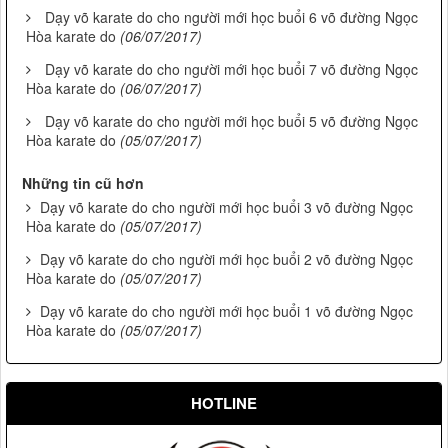
Dạy võ karate do cho người mới học buổi 6 võ đường Ngọc
Hòa karate do
(06/07/2017)
Dạy võ karate do cho người mới học buổi 7 võ đường Ngọc
Hòa karate do
(06/07/2017)
Dạy võ karate do cho người mới học buổi 5 võ đường Ngọc
Hòa karate do
(05/07/2017)
Những tin cũ hơn
Dạy võ karate do cho người mới học buổi 3 võ đường Ngọc
Hòa karate do
(05/07/2017)
Dạy võ karate do cho người mới học buổi 2 võ đường Ngọc
Hòa karate do
(05/07/2017)
Dạy võ karate do cho người mới học buổi 1 võ đường Ngọc
Hòa karate do
(05/07/2017)
HOTLINE