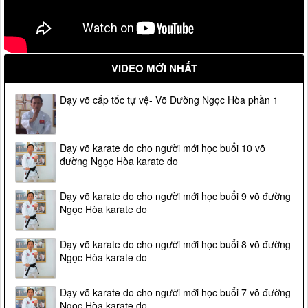
VIDEO MỚI NHẤT
Dạy võ cấp tốc tự vệ- Võ Đường Ngọc Hòa phần 1
Dạy võ karate do cho người mới học buổi 10 võ
đường Ngọc Hòa karate do
Dạy võ karate do cho người mới học buổi 9 võ đường
Ngọc Hòa karate do
Dạy võ karate do cho người mới học buổi 8 võ đường
Ngọc Hòa karate do
Dạy võ karate do cho người mới học buổi 7 võ đường
Ngọc Hòa karate do