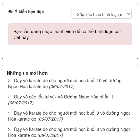
Ý kiến bạn đọc
Bạn cần đăng nhập thành viên để có thể bình luận bài
viết này
Những tin mới hơn
Dạy võ karate do cho người mới học buổi 10 võ đường
Ngọc Hòa karate do
(06/07/2017)
Dạy võ cấp tốc tự vệ- Võ Đường Ngọc Hòa phần 1
(06/07/2017)
Dạy võ karate do cho người mới học buổi 9 võ đường Ngọc
Hòa karate do
(06/07/2017)
Dạy võ karate do cho người mới học buổi 8 võ đường Ngọc
Hòa karate do
(06/07/2017)